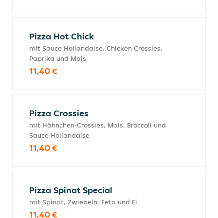
Pizza Hot Chick
mit Sauce Hollandaise, Chicken Crossies,
Paprika und Mais
11,40 €
Pizza Crossies
mit Hähnchen-Crossies, Mais, Broccoli und
Sauce Hollandaise
11,40 €
Pizza Spinat Special
mit Spinat, Zwiebeln, Feta und Ei
11,40 €