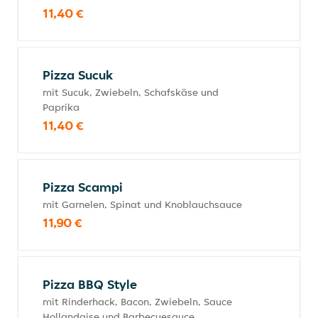
11,40 €
Pizza Sucuk
mit Sucuk, Zwiebeln, Schafskäse und
Paprika
11,40 €
Pizza Scampi
mit Garnelen, Spinat und Knoblauchsauce
11,90 €
Pizza BBQ Style
mit Rinderhack, Bacon, Zwiebeln, Sauce
Hollandaise und Barbecuesauce