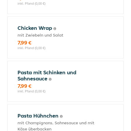
inkl. Pfand (0,00 €)
Chicken Wrap
mit Zwiebeln und Salat
7,99 €
inkl. Pfand (0,00 €)
Pasta mit Schinken und
Sahnesauce
7,99 €
inkl. Pfand (0,00 €)
Pasta Hühnchen
mit Champignons, Sahnesauce und mit
Käse überbacken