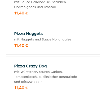
mit Sauce Hollandaise, Schinken,
Champignons und Broccoli
11,40 €
Pizza Nuggets
mit Nuggets und Sauce Hollandaise
11,40 €
Pizza Crazy Dog
mit Würstchen, sauren Gurken,
Tomatenketchup, dänischer Remoulade
und Röstzwiebeln
11,40 €