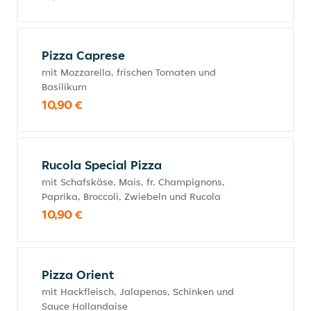
Pizza Caprese
mit Mozzarella, frischen Tomaten und
Basilikum
10,90 €
Rucola Special Pizza
mit Schafskäse, Mais, fr. Champignons,
Paprika, Broccoli, Zwiebeln und Rucola
10,90 €
Pizza Orient
mit Hackfleisch, Jalapenos, Schinken und
Sauce Hollandaise