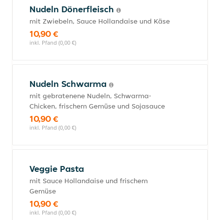
Nudeln Dönerfleisch
mit Zwiebeln, Sauce Hollandaise und Käse
10,90 €
inkl. Pfand (0,00 €)
Nudeln Schwarma
mit gebratenene Nudeln, Schwarma-
Chicken, frischem Gemüse und Sojasauce
10,90 €
inkl. Pfand (0,00 €)
Veggie Pasta
mit Sauce Hollandaise und frischem
Gemüse
10,90 €
inkl. Pfand (0,00 €)