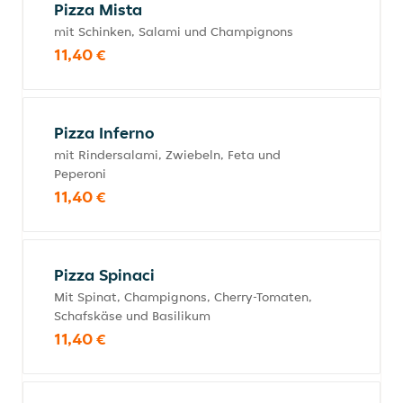
Pizza Mista
mit Schinken, Salami und Champignons
11,40 €
Pizza Inferno
mit Rindersalami, Zwiebeln, Feta und
Peperoni
11,40 €
Pizza Spinaci
Mit Spinat, Champignons, Cherry-Tomaten,
Schafskäse und Basilikum
11,40 €