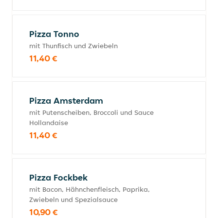
Pizza Tonno
mit Thunfisch und Zwiebeln
11,40 €
Pizza Amsterdam
mit Putenscheiben, Broccoli und Sauce
Hollandaise
11,40 €
Pizza Fockbek
mit Bacon, Hähnchenfleisch, Paprika,
Zwiebeln und Spezialsauce
10,90 €