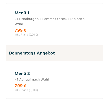
Menü 1
• 1 Hamburger• 1 Pommes frites• 1 Dip nach
Wahl
7,99 €
inkl. Pfand (0,00 €)
Donnerstags Angebot
Menü 2
• 1 Auflauf nach Wahl
7,99 €
inkl. Pfand (0,00 €)