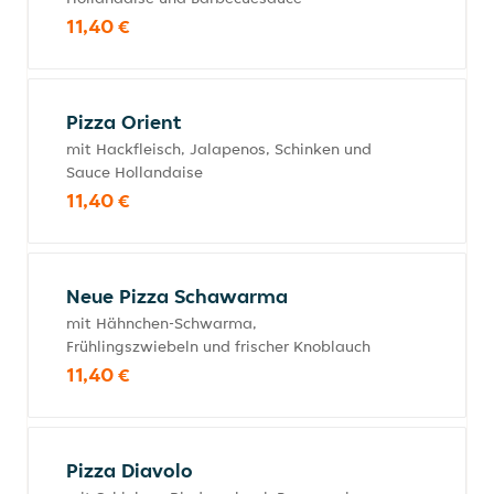
11,40 €
Pizza Orient
mit Hackfleisch, Jalapenos, Schinken und
Sauce Hollandaise
11,40 €
Neue Pizza Schawarma
mit Hähnchen-Schwarma,
Frühlingszwiebeln und frischer Knoblauch
11,40 €
Pizza Diavolo