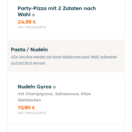
Party-Pizza mit 2 Zutaten nach
Wahl
24,99 €
inkl. Pfand (0,00 €)
Pasta / Nudeln
Alle Gerichte werden mit einer Nudelsorte nach Wahl zubereitet
und mit Brot serviert.
Nudeln Gyros
mit Champignons, Sahnesauce, Käse
überbacken
10,90 €
inkl. Pfand (0,00 €)