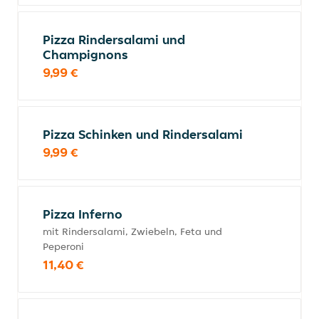
Pizza Rindersalami und
Champignons
9,99 €
Pizza Schinken und Rindersalami
9,99 €
Pizza Inferno
mit Rindersalami, Zwiebeln, Feta und
Peperoni
11,40 €