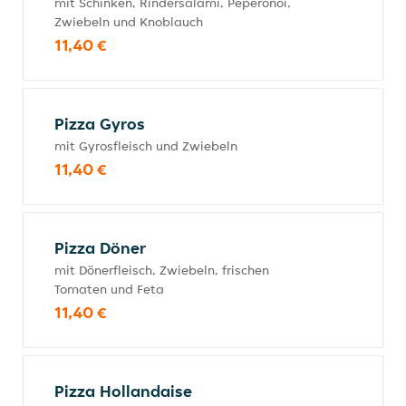
mit Schinken, Rindersalami, Peperonoi,
Zwiebeln und Knoblauch
11,40 €
Pizza Gyros
mit Gyrosfleisch und Zwiebeln
11,40 €
Pizza Döner
mit Dönerfleisch, Zwiebeln, frischen
Tomaten und Feta
11,40 €
Pizza Hollandaise