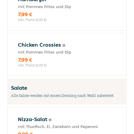
mit Pommes frites und Dip
7,99 €
inkl. Pfand (0,00 €)
Chicken Crossies
mit Pommes frites und Dip
7,99 €
inkl. Pfand (0,00 €)
Salate
Alle Salate werden mit einem Dressing nach Wahl zubereitet.
Nizza-Salat
mit Thunfisch, Ei, Zwiebeln und Peperoni